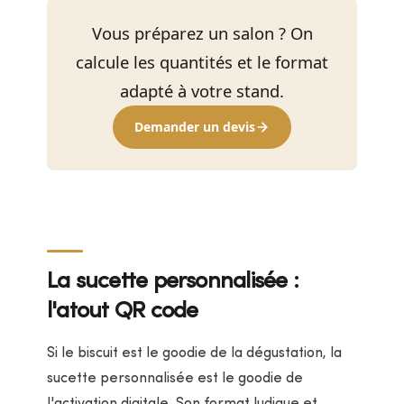
Vous préparez un salon ? On
calcule les quantités et le format
adapté à votre stand.
Demander un devis
La sucette personnalisée :
l'atout QR code
Si le biscuit est le goodie de la dégustation, la
sucette personnalisée est le goodie de
l'activation digitale. Son format ludique et