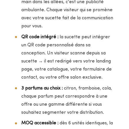
main dans les allées, c'est une publicité
ambulante. Chaque visiteur qui se promène
avec votre sucette fait de la communication
pour vous.
QR code intégré :
la sucette peut intégrer
un QR code personnalisé dans sa
conception. Un visiteur scanne depuis sa
sucette → il est redirigé vers votre landing
page, votre catalogue, votre formulaire de
contact, ou votre offre salon exclusive.
3 parfums au choix :
citron, framboise, cola,
chaque parfum peut correspondre à une
offre ou une gamme différente si vous
souhaitez segmenter votre distribution.
MOQ accessible :
dès 6 unités identiques, la