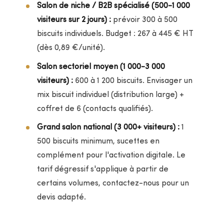
Salon de niche / B2B spécialisé (500-1 000
visiteurs sur 2 jours) :
prévoir 300 à 500
biscuits individuels. Budget : 267 à 445 € HT
(dès 0,89 €/unité).
Salon sectoriel moyen (1 000-3 000
visiteurs) :
600 à 1 200 biscuits. Envisager un
mix biscuit individuel (distribution large) +
coffret de 6 (contacts qualifiés).
Grand salon national (3 000+ visiteurs) :
1
500 biscuits minimum, sucettes en
complément pour l'activation digitale. Le
tarif dégressif s'applique à partir de
certains volumes, contactez-nous pour un
devis adapté.