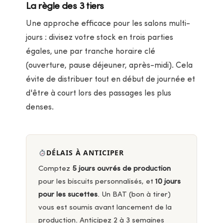
La règle des 3 tiers
Une approche efficace pour les salons multi-
jours : divisez votre stock en trois parties
égales, une par tranche horaire clé
(ouverture, pause déjeuner, après-midi). Cela
évite de distribuer tout en début de journée et
d'être à court lors des passages les plus
denses.
DÉLAIS À ANTICIPER
Comptez
5 jours ouvrés de production
pour les biscuits personnalisés, et
10 jours
pour les sucettes
. Un BAT (bon à tirer)
vous est soumis avant lancement de la
production. Anticipez 2 à 3 semaines