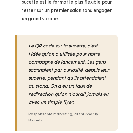
sucette est le format le plus flexible pour
tester sur un premier salon sans engager
un grand volume.
Le QR code sur la sucette, c'est
l'idée qu'on a utilisée pour notre
campagne de lancement. Les gens
scannaient par curiosité, depuis leur
sucette, pendant qu'ils attendaient
au stand. On a eu un taux de
redirection qu'on n'aurait jamais eu
avec un simple flyer.
Responsable marketing, client Shanty
Biscuits