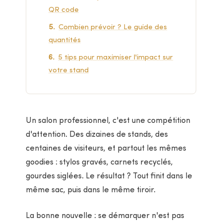
QR code
Combien prévoir ? Le guide des
quantités
5 tips pour maximiser l'impact sur
votre stand
Un salon professionnel, c'est une compétition
d'attention. Des dizaines de stands, des
centaines de visiteurs, et partout les mêmes
goodies : stylos gravés, carnets recyclés,
gourdes siglées. Le résultat ? Tout finit dans le
même sac, puis dans le même tiroir.
La bonne nouvelle : se démarquer n'est pas