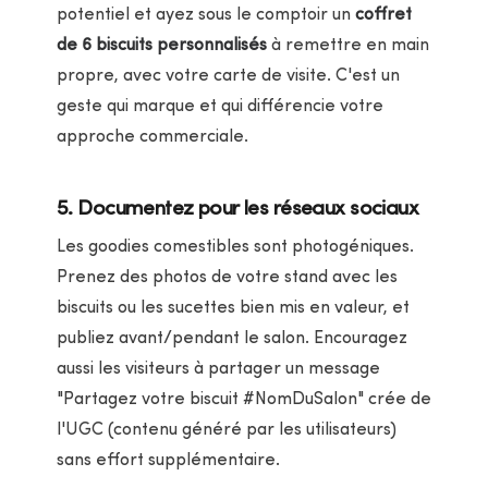
potentiel et ayez sous le comptoir un
coffret
de 6 biscuits personnalisés
à remettre en main
propre, avec votre carte de visite. C'est un
geste qui marque et qui différencie votre
approche commerciale.
5. Documentez pour les réseaux sociaux
Les goodies comestibles sont photogéniques.
Prenez des photos de votre stand avec les
biscuits ou les sucettes bien mis en valeur, et
publiez avant/pendant le salon. Encouragez
aussi les visiteurs à partager un message
"Partagez votre biscuit #NomDuSalon" crée de
l'UGC (contenu généré par les utilisateurs)
sans effort supplémentaire.