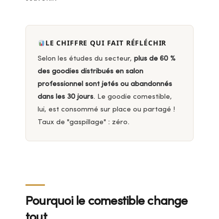
LE CHIFFRE QUI FAIT RÉFLÉCHIR
Selon les études du secteur,
plus de 60 %
des goodies distribués en salon
professionnel sont jetés ou abandonnés
dans les 30 jours
. Le goodie comestible,
lui, est consommé sur place ou partagé !
Taux de "gaspillage" : zéro.
Pourquoi le comestible change
tout