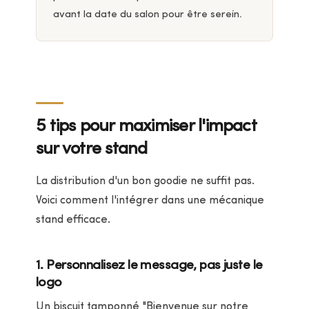
avant la date du salon pour être serein.
5 tips pour maximiser l'impact
sur votre stand
La distribution d'un bon goodie ne suffit pas.
Voici comment l'intégrer dans une mécanique
stand efficace.
1. Personnalisez le message, pas juste le
logo
Un biscuit tamponné "Bienvenue sur notre