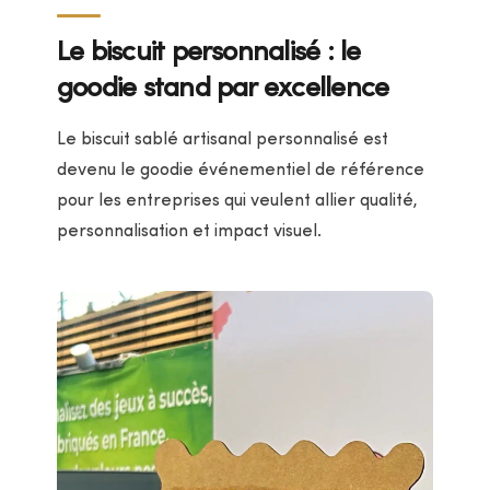
Le biscuit personnalisé : le
goodie stand par excellence
Le biscuit sablé artisanal personnalisé est
devenu le goodie événementiel de référence
pour les entreprises qui veulent allier qualité,
personnalisation et impact visuel.