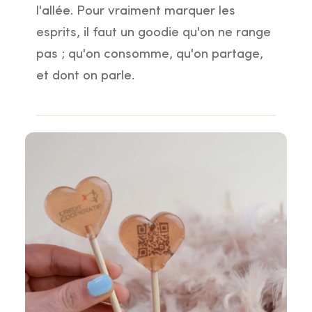
l'allée. Pour vraiment marquer les
esprits, il faut un goodie qu'on ne range
pas ; qu'on consomme, qu'on partage,
et dont on parle.