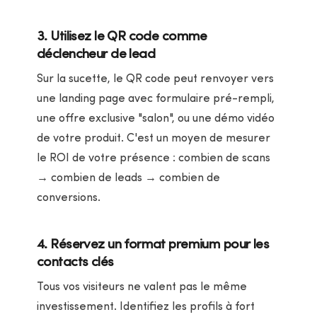
3. Utilisez le QR code comme
déclencheur de lead
Sur la sucette, le QR code peut renvoyer vers
une landing page avec formulaire pré-rempli,
une offre exclusive "salon", ou une démo vidéo
de votre produit. C'est un moyen de mesurer
le ROI de votre présence : combien de scans
→ combien de leads → combien de
conversions.
4. Réservez un format premium pour les
contacts clés
Tous vos visiteurs ne valent pas le même
investissement. Identifiez les profils à fort