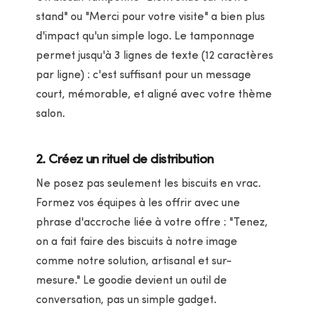
stand" ou "Merci pour votre visite" a bien plus
d'impact qu'un simple logo. Le tamponnage
permet jusqu'à 3 lignes de texte (12 caractères
par ligne) : c'est suffisant pour un message
court, mémorable, et aligné avec votre thème
salon.
2. Créez un rituel de distribution
Ne posez pas seulement les biscuits en vrac.
Formez vos équipes à les offrir avec une
phrase d'accroche liée à votre offre : "Tenez,
on a fait faire des biscuits à notre image
comme notre solution, artisanal et sur-
mesure." Le goodie devient un outil de
conversation, pas un simple gadget.