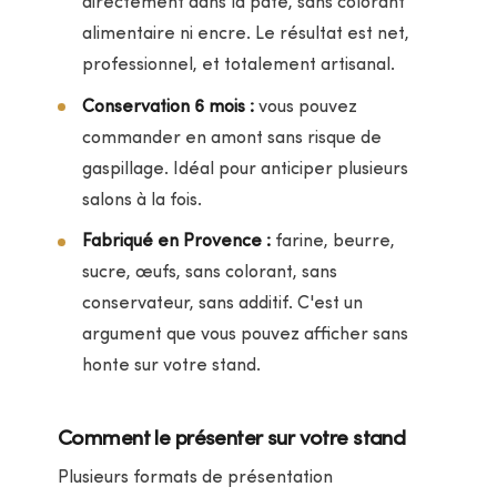
directement dans la pâte, sans colorant
alimentaire ni encre. Le résultat est net,
professionnel, et totalement artisanal.
Conservation 6 mois :
vous pouvez
commander en amont sans risque de
gaspillage. Idéal pour anticiper plusieurs
salons à la fois.
Fabriqué en Provence :
farine, beurre,
sucre, œufs, sans colorant, sans
conservateur, sans additif. C'est un
argument que vous pouvez afficher sans
honte sur votre stand.
Comment le présenter sur votre stand
Plusieurs formats de présentation