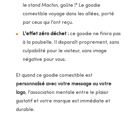
le stand Machin, goûte !" Le goodie
comestible voyage dans les allées, porté
par ceux qui l'ont reçu.
L'effet zéro déchet :
ce goodie ne finira pas
à la poubelle. Il disparaît proprement, sans
culpabilité pour le visiteur, sans image
négative pour vous.
Et quand ce goodie comestible est
personnalisé avec votre message ou votre
logo
, l'association mentale entre le plaisir
gustatif et votre marque est immédiate et
durable.