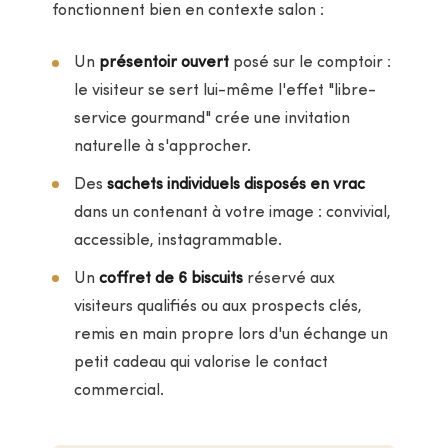
fonctionnent bien en contexte salon :
Un
présentoir ouvert
posé sur le comptoir :
le visiteur se sert lui-même l'effet "libre-
service gourmand" crée une invitation
naturelle à s'approcher.
Des
sachets individuels disposés en vrac
dans un contenant à votre image : convivial,
accessible, instagrammable.
Un
coffret de 6 biscuits
réservé aux
visiteurs qualifiés ou aux prospects clés,
remis en main propre lors d'un échange un
petit cadeau qui valorise le contact
commercial.