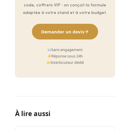
code, coffrets VIP : on conçoit la formule
adaptée à votre stand et à votre budget.
Demander un devis
Sans engagement
Réponse sous 24h
Interlocuteur dédié
À lire aussi