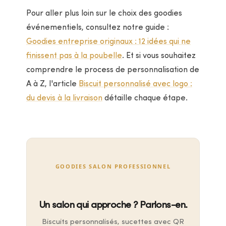
Pour aller plus loin sur le choix des goodies
événementiels, consultez notre guide :
Goodies entreprise originaux : 12 idées qui ne
finissent pas à la poubelle
. Et si vous souhaitez
comprendre le process de personnalisation de
A à Z, l'article
Biscuit personnalisé avec logo :
du devis à la livraison
détaille chaque étape.
GOODIES SALON PROFESSIONNEL
Un salon qui approche ? Parlons-en.
Biscuits personnalisés, sucettes avec QR