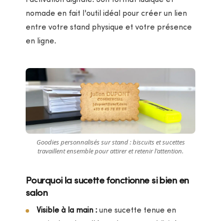
nomade en fait l'outil idéal pour créer un lien
entre votre stand physique et votre présence
en ligne.
Goodies personnalisés sur stand : biscuits et sucettes
travaillent ensemble pour attirer et retenir l'attention.
Pourquoi la sucette fonctionne si bien en
salon
Visible à la main :
une sucette tenue en