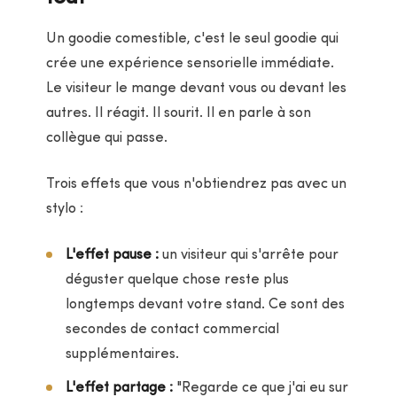
Un goodie comestible, c'est le seul goodie qui
crée une expérience sensorielle immédiate.
Le visiteur le mange devant vous ou devant les
autres. Il réagit. Il sourit. Il en parle à son
collègue qui passe.
Trois effets que vous n'obtiendrez pas avec un
stylo :
L'effet pause :
un visiteur qui s'arrête pour
déguster quelque chose reste plus
longtemps devant votre stand. Ce sont des
secondes de contact commercial
supplémentaires.
L'effet partage :
"Regarde ce que j'ai eu sur