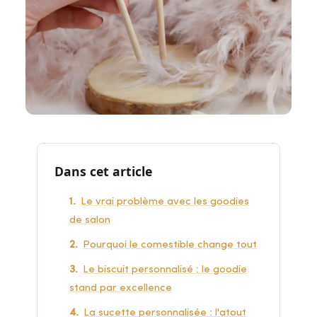
Dans cet article
Le vrai problème avec les goodies
de salon
Pourquoi le comestible change tout
Le biscuit personnalisé : le goodie
stand par excellence
La sucette personnalisée : l'atout