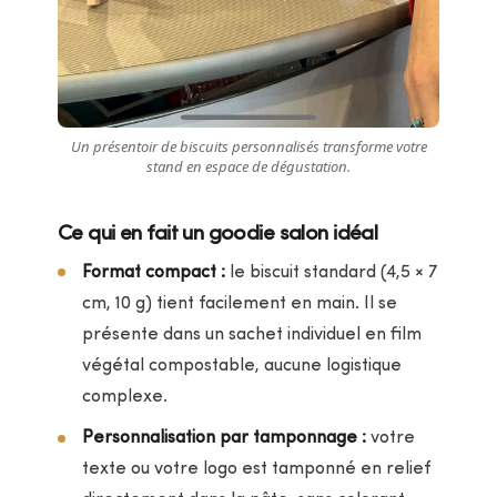
Un présentoir de biscuits personnalisés transforme votre
stand en espace de dégustation.
Ce qui en fait un goodie salon idéal
Format compact :
le biscuit standard (4,5 × 7
cm, 10 g) tient facilement en main. Il se
présente dans un sachet individuel en film
végétal compostable, aucune logistique
complexe.
Personnalisation par tamponnage :
votre
texte ou votre logo est tamponné en relief