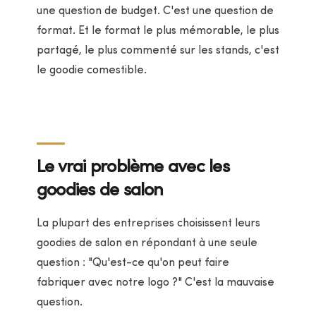
une question de budget. C'est une question de
format. Et le format le plus mémorable, le plus
partagé, le plus commenté sur les stands, c'est
le goodie comestible.
Le vrai problème avec les
goodies de salon
La plupart des entreprises choisissent leurs
goodies de salon en répondant à une seule
question : "Qu'est-ce qu'on peut faire
fabriquer avec notre logo ?" C'est la mauvaise
question.